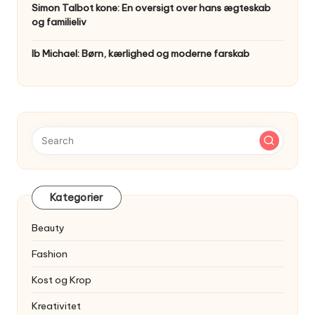
Simon Talbot kone: En oversigt over hans ægteskab
og familieliv
Ib Michael: Børn, kærlighed og moderne farskab
Kategorier
Beauty
Fashion
Kost og Krop
Kreativitet