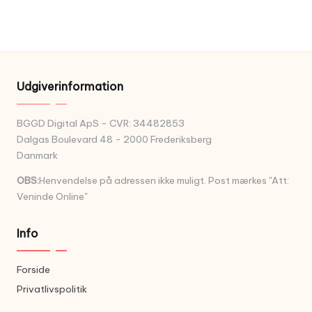
Udgiverinformation
BGGD Digital ApS - CVR: 34482853
Dalgas Boulevard 48 - 2000 Frederiksberg
Danmark
OBS:
Henvendelse på adressen ikke muligt. Post mærkes "Att:
Veninde Online"
Info
Forside
Privatlivspolitik