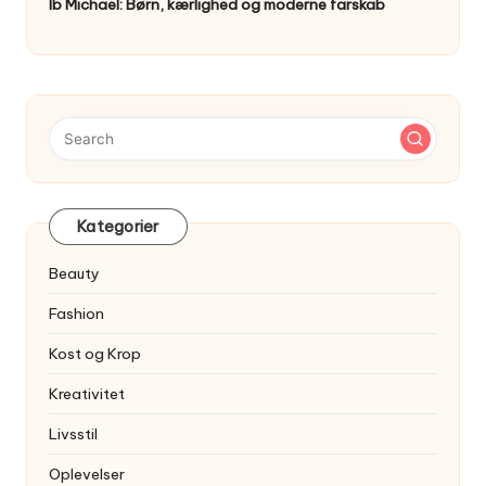
Ib Michael: Børn, kærlighed og moderne farskab
Kategorier
Beauty
Fashion
Kost og Krop
Kreativitet
Livsstil
Oplevelser