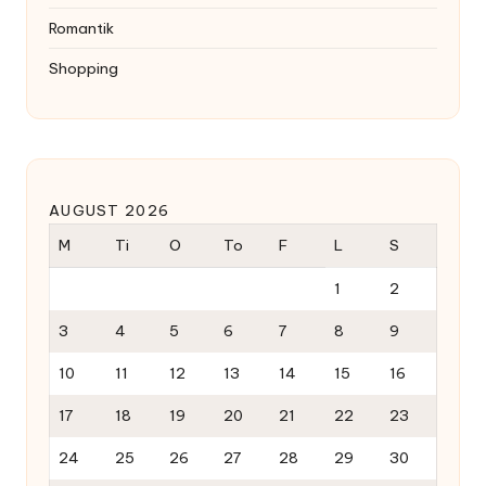
Romantik
Shopping
AUGUST 2026
M
Ti
O
To
F
L
S
1
2
3
4
5
6
7
8
9
10
11
12
13
14
15
16
17
18
19
20
21
22
23
24
25
26
27
28
29
30