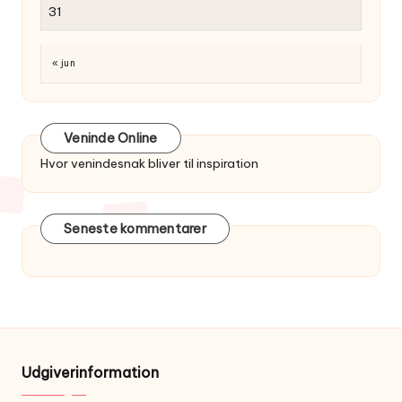
31
« jun
Veninde Online
Hvor venindesnak bliver til inspiration
Seneste kommentarer
Udgiverinformation