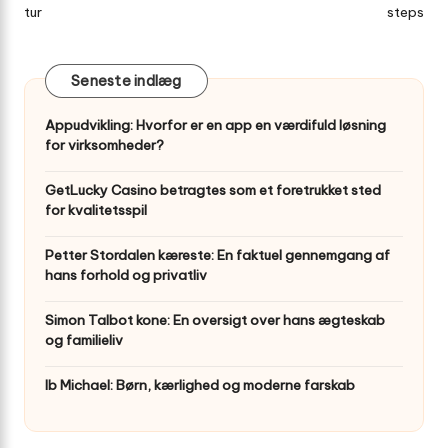
tur
steps
Seneste indlæg
Appudvikling: Hvorfor er en app en værdifuld løsning
for virksomheder?
GetLucky Casino betragtes som et foretrukket sted
for kvalitetsspil
Petter Stordalen kæreste: En faktuel gennemgang af
hans forhold og privatliv
Simon Talbot kone: En oversigt over hans ægteskab
og familieliv
Ib Michael: Børn, kærlighed og moderne farskab