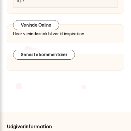
« jun
Veninde Online
Hvor venindesnak bliver til inspiration
Seneste kommentarer
Udgiverinformation