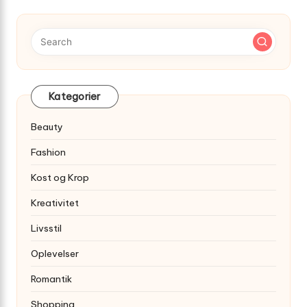
Kategorier
Beauty
Fashion
Kost og Krop
Kreativitet
Livsstil
Oplevelser
Romantik
Shopping