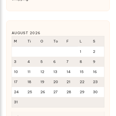
AUGUST 2026
M
Ti
O
To
F
L
S
1
2
3
4
5
6
7
8
9
10
11
12
13
14
15
16
17
18
19
20
21
22
23
24
25
26
27
28
29
30
31