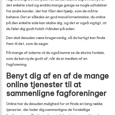
det enkelte sted og endda mange gange se nogle udtalelser
fra andre kunder, der har fået den hjælp, som de måtte
behøve. Det er således en god mavefornemmelse, du online
på den enkelte side kan skabe dig, og det er også vigtigt, at
du føler dig godt holdt i hånden på siden.
Den skal desuden være brugervenlig, så du hurtigt kan finde
frem til det, som du søger.
På mange af siderne vil du også kunne se de ekstra fordele,
som du kan nyde godt af, når du er medlem af en
fagforening.
Benyt dig af en af de mange
online tjenester til at
sammenligne fagforeninger
Online har du desuden mulighed for at finde en lang række
tjenester, der lader dig sammenligne de forskellige