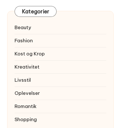
Kategorier
Beauty
Fashion
Kost og Krop
Kreativitet
Livsstil
Oplevelser
Romantik
Shopping