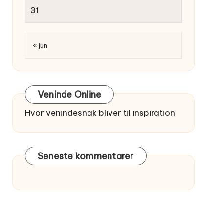
31
« jun
Veninde Online
Hvor venindesnak bliver til inspiration
Seneste kommentarer