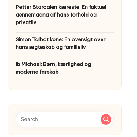
Petter Stordalen kæreste: En faktuel
gennemgang af hans forhold og
privatliv
Simon Talbot kone: En oversigt over
hans ægteskab og familieliv
Ib Michael: Børn, kærlighed og
moderne farskab