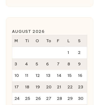
AUGUST 2026
M
Ti
O
To
F
L
S
1
2
3
4
5
6
7
8
9
10
11
12
13
14
15
16
17
18
19
20
21
22
23
24
25
26
27
28
29
30