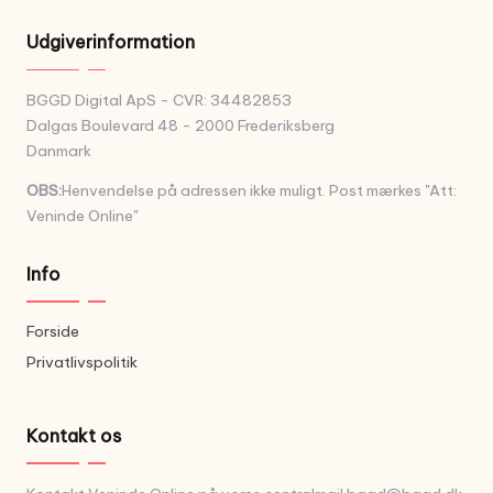
Udgiverinformation
BGGD Digital ApS - CVR: 34482853
Dalgas Boulevard 48 - 2000 Frederiksberg
Danmark
OBS:
Henvendelse på adressen ikke muligt. Post mærkes "Att:
Veninde Online"
Info
Forside
Privatlivspolitik
Kontakt os