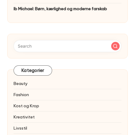
Ib Michael: Børn, kærlighed og moderne farskab
Kategorier
Beauty
Fashion
Kost og Krop
Kreativitet
Livsstil