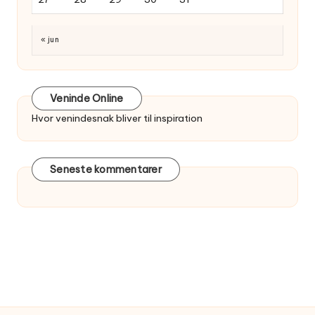
« jun
Veninde Online
Hvor venindesnak bliver til inspiration
Seneste kommentarer