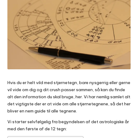
Hvis du er helt vild med stjernetegn, bare nysgerrig eller gerne
vil vide om dig og dit crush passer sammen, så kan du finde
alt den information du skal bruge, her. Vi har nemlig samlet alt
det vigtigste der er at vide om alle stjernetegnene, så det her
bliver en nem guide til alle tegnene.
Vi starter selvfølgelig fra begyndelsen af det astrologiske år
med den første af de 12 tegn: