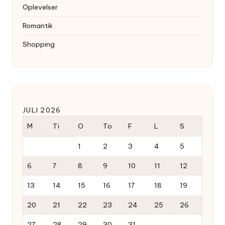
Oplevelser
Romantik
Shopping
JULI 2026
M
Ti
O
To
F
L
S
1
2
3
4
5
6
7
8
9
10
11
12
13
14
15
16
17
18
19
20
21
22
23
24
25
26
27
28
29
30
31