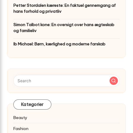
Petter Stordalen kæreste: En faktuel gennemgang af
hans forhold og privatliv
Simon Talbot kone: En oversigt over hans ægteskab
og familieliv
Ib Michael: Børn, kærlighed og moderne farskab
Kategorier
Beauty
Fashion