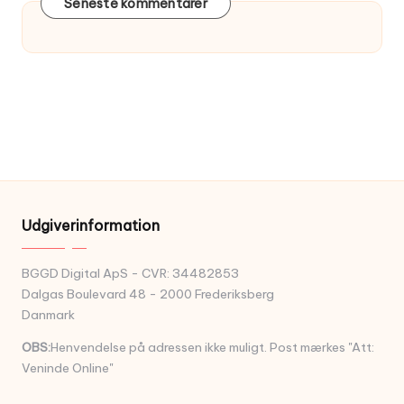
Seneste kommentarer
Udgiverinformation
BGGD Digital ApS - CVR: 34482853
Dalgas Boulevard 48 - 2000 Frederiksberg
Danmark
OBS:
Henvendelse på adressen ikke muligt. Post mærkes "Att:
Veninde Online"