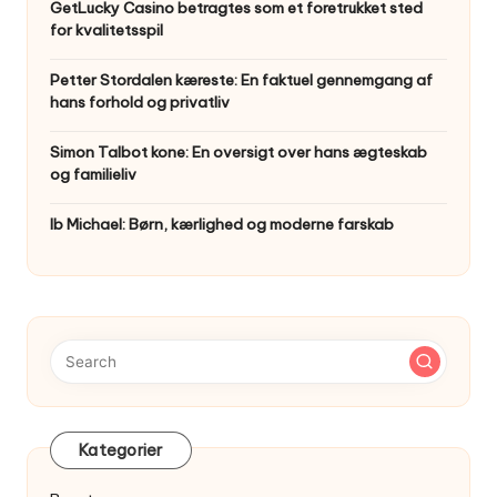
GetLucky Casino betragtes som et foretrukket sted
for kvalitetsspil
Petter Stordalen kæreste: En faktuel gennemgang af
hans forhold og privatliv
Simon Talbot kone: En oversigt over hans ægteskab
og familieliv
Ib Michael: Børn, kærlighed og moderne farskab
Kategorier