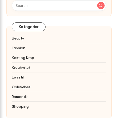
Kategorier
Beauty
Fashion
Kost og Krop
Kreativitet
Livsstil
Oplevelser
Romantik
Shopping