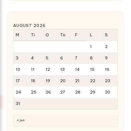
AUGUST 2026
M
Ti
O
To
F
L
S
1
2
3
4
5
6
7
8
9
10
11
12
13
14
15
16
17
18
19
20
21
22
23
24
25
26
27
28
29
30
31
« jun