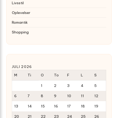
Livsstil
Oplevelser
Romantik
Shopping
JULI 2026
M
Ti
O
To
F
L
S
1
2
3
4
5
6
7
8
9
10
11
12
13
14
15
16
17
18
19
20
21
22
23
24
25
26