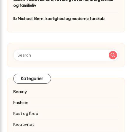
og familieliv
Ib Michael: Børn, kærlighed og moderne farskab
Kategorier
Beauty
Fashion
Kost og Krop
Kreativitet