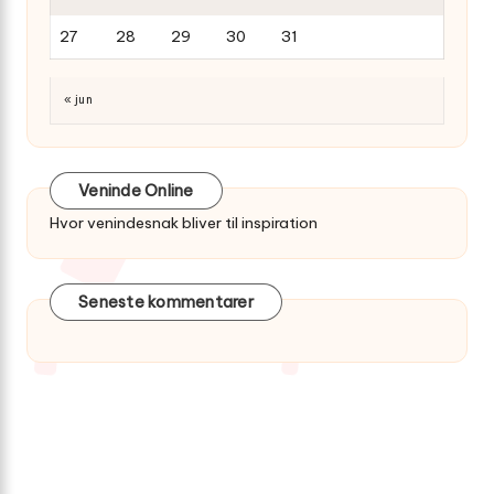
27
28
29
30
31
« jun
Veninde Online
Hvor venindesnak bliver til inspiration
Seneste kommentarer