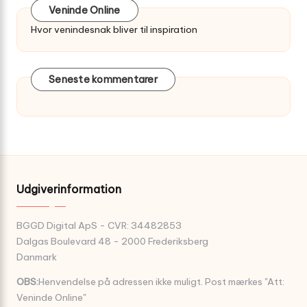
Veninde Online
Hvor venindesnak bliver til inspiration
Seneste kommentarer
Udgiverinformation
BGGD Digital ApS - CVR: 34482853
Dalgas Boulevard 48 - 2000 Frederiksberg
Danmark
OBS:
Henvendelse på adressen ikke muligt. Post mærkes "Att:
Veninde Online"