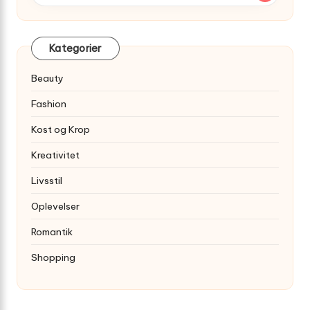
Kategorier
Beauty
Fashion
Kost og Krop
Kreativitet
Livsstil
Oplevelser
Romantik
Shopping