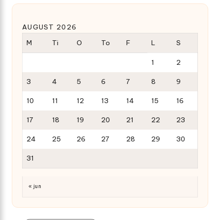
AUGUST 2026
M
Ti
O
To
F
L
S
1
2
3
4
5
6
7
8
9
10
11
12
13
14
15
16
17
18
19
20
21
22
23
24
25
26
27
28
29
30
31
« jun