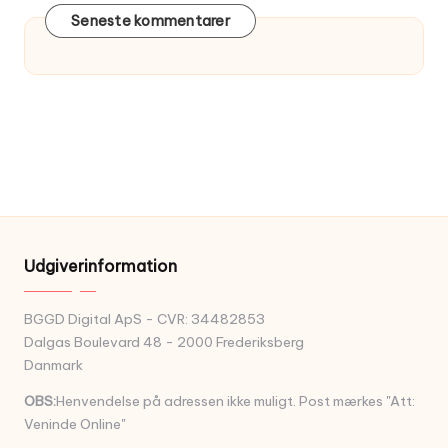
Seneste kommentarer
Udgiverinformation
BGGD Digital ApS - CVR: 34482853
Dalgas Boulevard 48 - 2000 Frederiksberg
Danmark
OBS:
Henvendelse på adressen ikke muligt. Post mærkes "Att:
Veninde Online"