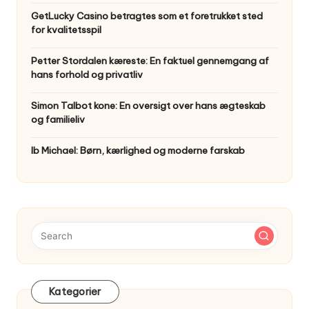
GetLucky Casino betragtes som et foretrukket sted
for kvalitetsspil
Petter Stordalen kæreste: En faktuel gennemgang af
hans forhold og privatliv
Simon Talbot kone: En oversigt over hans ægteskab
og familieliv
Ib Michael: Børn, kærlighed og moderne farskab
Kategorier