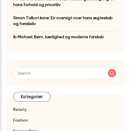
hans forhold og privatliv
Simon Talbot kone: En oversigt over hans ægteskab
og familieliv
Ib Michael: Børn, kærlighed og moderne farskab
Kategorier
Beauty
Fashion