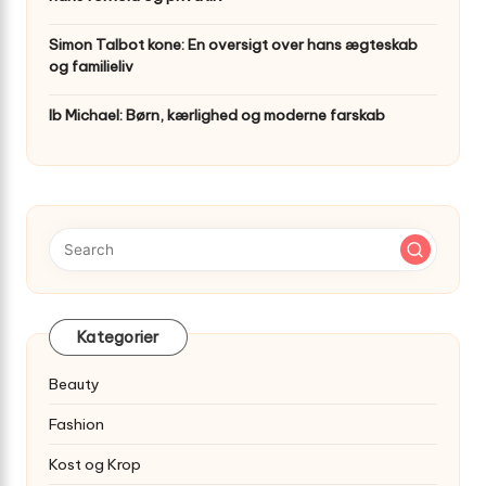
Simon Talbot kone: En oversigt over hans ægteskab
og familieliv
Ib Michael: Børn, kærlighed og moderne farskab
Kategorier
Beauty
Fashion
Kost og Krop