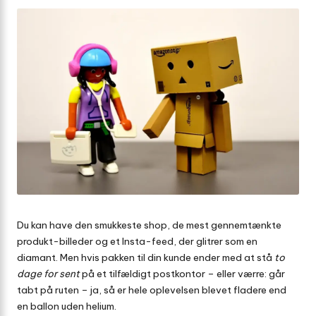
Du kan have den smukkeste shop, de mest gennemtænkte
produkt-billeder og et Insta-feed, der glitrer som en
diamant. Men hvis pakken til din kunde ender med at stå
to
dage for sent
på et tilfældigt postkontor – eller værre: går
tabt på ruten – ja, så er hele oplevelsen blevet fladere end
en ballon uden helium.