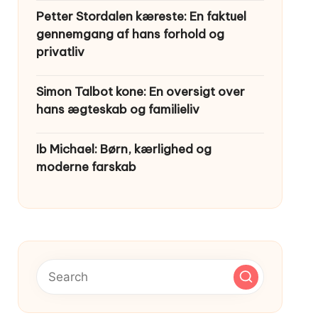
Petter Stordalen kæreste: En faktuel
gennemgang af hans forhold og
privatliv
Simon Talbot kone: En oversigt over
hans ægteskab og familieliv
Ib Michael: Børn, kærlighed og
moderne farskab