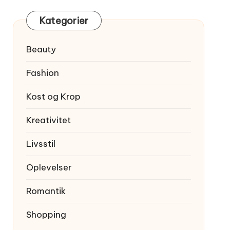
Kategorier
Beauty
Fashion
Kost og Krop
Kreativitet
Livsstil
Oplevelser
Romantik
Shopping