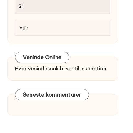
31
« jun
Veninde Online
Hvor venindesnak bliver til inspiration
Seneste kommentarer