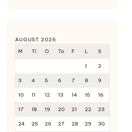
AUGUST 2026
M
Ti
O
To
F
L
S
1
2
3
4
5
6
7
8
9
10
11
12
13
14
15
16
17
18
19
20
21
22
23
24
25
26
27
28
29
30