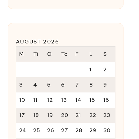
AUGUST 2026
M
Ti
O
To
F
L
S
1
2
3
4
5
6
7
8
9
10
11
12
13
14
15
16
17
18
19
20
21
22
23
24
25
26
27
28
29
30