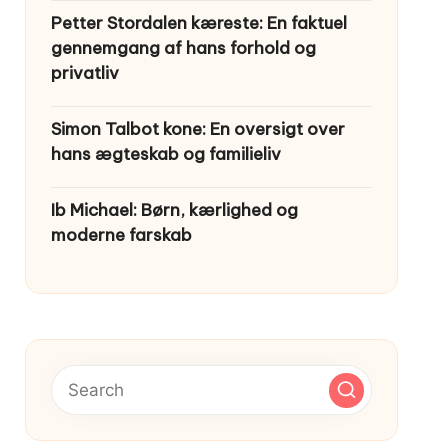
Petter Stordalen kæreste: En faktuel
gennemgang af hans forhold og
privatliv
Simon Talbot kone: En oversigt over
hans ægteskab og familieliv
Ib Michael: Børn, kærlighed og
moderne farskab