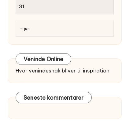
31
« jun
Veninde Online
Hvor venindesnak bliver til inspiration
Seneste kommentarer