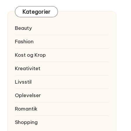
Kategorier
Beauty
Fashion
Kost og Krop
Kreativitet
Livsstil
Oplevelser
Romantik
Shopping