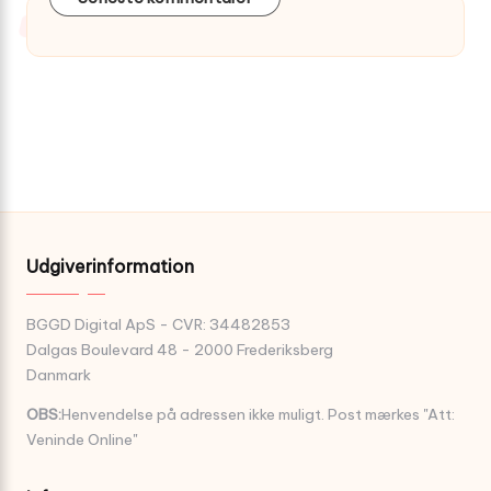
Udgiverinformation
BGGD Digital ApS - CVR: 34482853
Dalgas Boulevard 48 - 2000 Frederiksberg
Danmark
OBS:
Henvendelse på adressen ikke muligt. Post mærkes "Att:
Veninde Online"