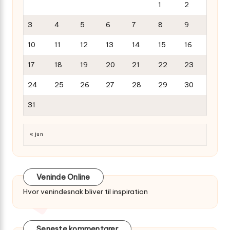
1
2
3
4
5
6
7
8
9
10
11
12
13
14
15
16
17
18
19
20
21
22
23
24
25
26
27
28
29
30
31
« jun
Veninde Online
Hvor venindesnak bliver til inspiration
Seneste kommentarer