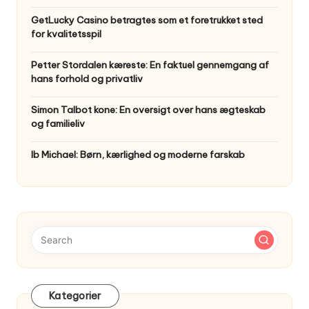
GetLucky Casino betragtes som et foretrukket sted
for kvalitetsspil
Petter Stordalen kæreste: En faktuel gennemgang af
hans forhold og privatliv
Simon Talbot kone: En oversigt over hans ægteskab
og familieliv
Ib Michael: Børn, kærlighed og moderne farskab
Kategorier