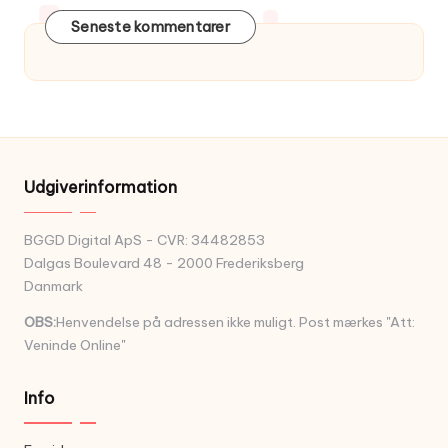
Seneste kommentarer
Udgiverinformation
BGGD Digital ApS - CVR: 34482853
Dalgas Boulevard 48 - 2000 Frederiksberg
Danmark
OBS:
Henvendelse på adressen ikke muligt. Post mærkes "Att:
Veninde Online"
Info