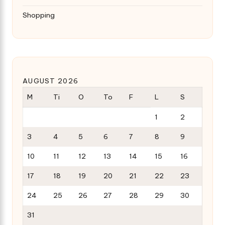
Shopping
AUGUST 2026
M
Ti
O
To
F
L
S
1
2
3
4
5
6
7
8
9
10
11
12
13
14
15
16
17
18
19
20
21
22
23
24
25
26
27
28
29
30
31