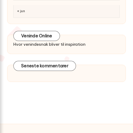
« jun
Veninde Online
Hvor venindesnak bliver til inspiration
Seneste kommentarer