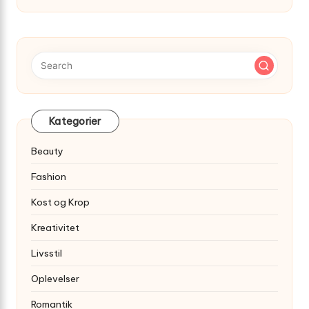
Kategorier
Beauty
Fashion
Kost og Krop
Kreativitet
Livsstil
Oplevelser
Romantik