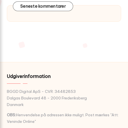
Seneste kommentarer
Udgiverinformation
BGGD Digital ApS - CVR: 34482853
Dalgas Boulevard 48 - 2000 Frederiksberg
Danmark
OBS:
Henvendelse på adressen ikke muligt. Post mærkes "Att:
Veninde Online"