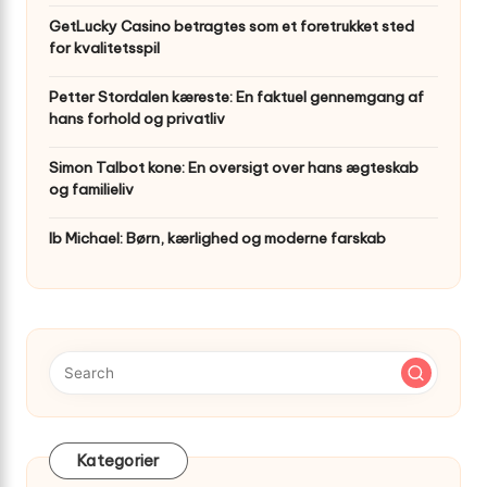
GetLucky Casino betragtes som et foretrukket sted
for kvalitetsspil
Petter Stordalen kæreste: En faktuel gennemgang af
hans forhold og privatliv
Simon Talbot kone: En oversigt over hans ægteskab
og familieliv
Ib Michael: Børn, kærlighed og moderne farskab
Kategorier