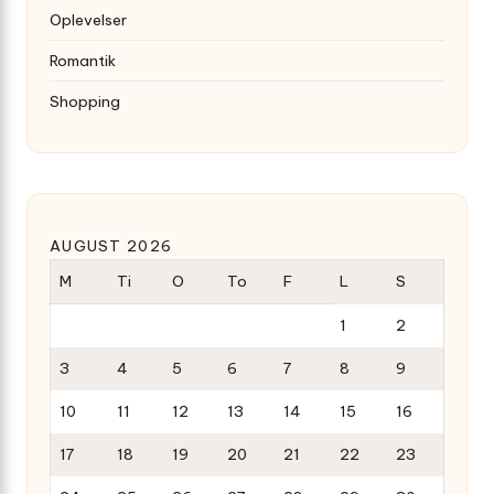
Oplevelser
Romantik
Shopping
AUGUST 2026
M
Ti
O
To
F
L
S
1
2
3
4
5
6
7
8
9
10
11
12
13
14
15
16
17
18
19
20
21
22
23