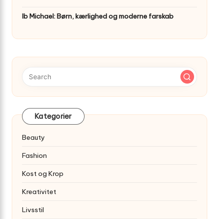
Ib Michael: Børn, kærlighed og moderne farskab
Kategorier
Beauty
Fashion
Kost og Krop
Kreativitet
Livsstil