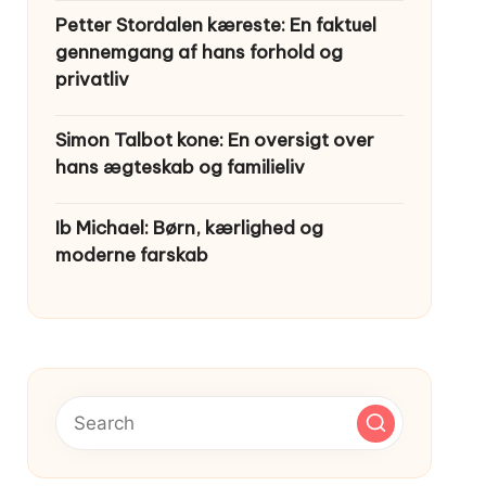
Petter Stordalen kæreste: En faktuel
gennemgang af hans forhold og
privatliv
Simon Talbot kone: En oversigt over
hans ægteskab og familieliv
Ib Michael: Børn, kærlighed og
moderne farskab