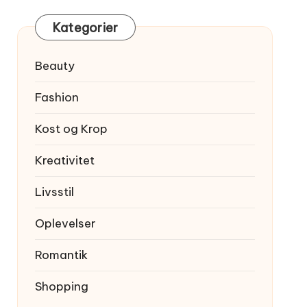
Kategorier
Beauty
Fashion
Kost og Krop
Kreativitet
Livsstil
Oplevelser
Romantik
Shopping