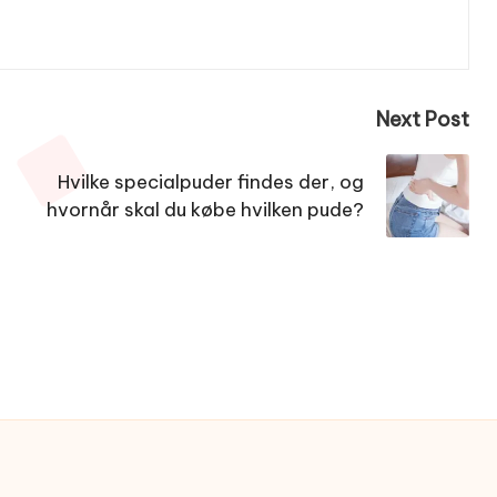
Next Post
Hvilke specialpuder findes der, og
hvornår skal du købe hvilken pude?