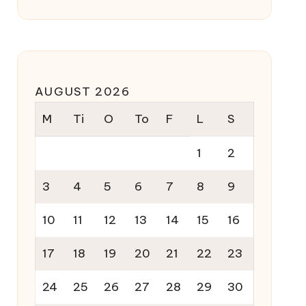
AUGUST 2026
M
Ti
O
To
F
L
S
1
2
3
4
5
6
7
8
9
10
11
12
13
14
15
16
17
18
19
20
21
22
23
24
25
26
27
28
29
30