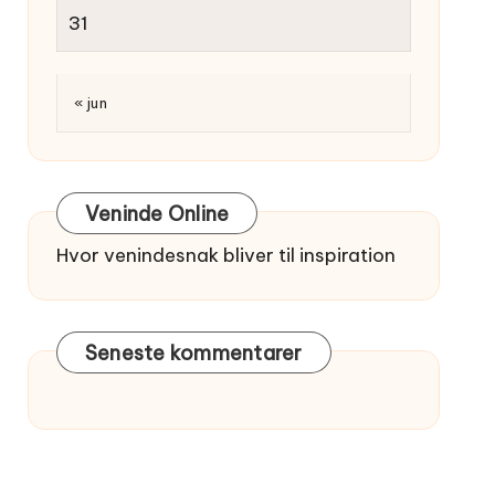
31
« jun
Veninde Online
Hvor venindesnak bliver til inspiration
Seneste kommentarer