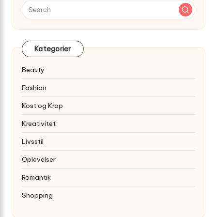
Kategorier
Beauty
Fashion
Kost og Krop
Kreativitet
Livsstil
Oplevelser
Romantik
Shopping