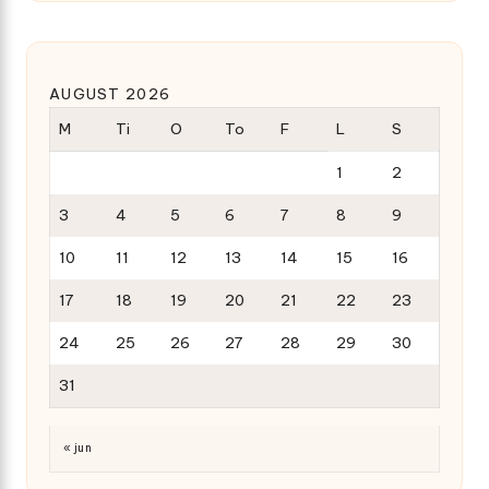
AUGUST 2026
M
Ti
O
To
F
L
S
1
2
3
4
5
6
7
8
9
10
11
12
13
14
15
16
17
18
19
20
21
22
23
24
25
26
27
28
29
30
31
« jun