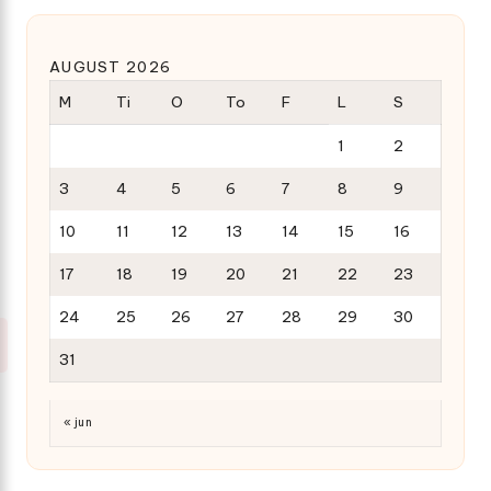
AUGUST 2026
M
Ti
O
To
F
L
S
1
2
3
4
5
6
7
8
9
10
11
12
13
14
15
16
17
18
19
20
21
22
23
24
25
26
27
28
29
30
31
« jun