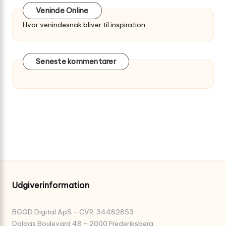
Veninde Online
Hvor venindesnak bliver til inspiration
Seneste kommentarer
Udgiverinformation
BGGD Digital ApS - CVR: 34482853
Dalgas Boulevard 48 - 2000 Frederiksberg