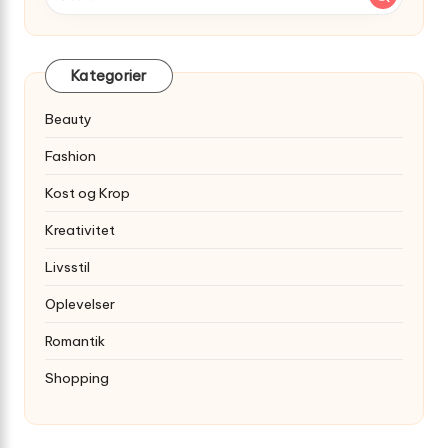
Kategorier
Beauty
Fashion
Kost og Krop
Kreativitet
Livsstil
Oplevelser
Romantik
Shopping