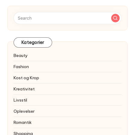
Kategorier
Beauty
Fashion
Kost og Krop
Kreativitet
Livsstil
Oplevelser
Romantik
Shopping