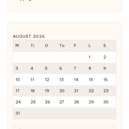
AUGUST 2026
M
Ti
O
To
F
L
S
1
2
3
4
5
6
7
8
9
10
11
12
13
14
15
16
17
18
19
20
21
22
23
24
25
26
27
28
29
30
31