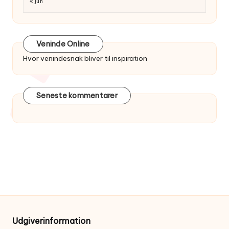
« jun
Veninde Online
Hvor venindesnak bliver til inspiration
Seneste kommentarer
Udgiverinformation