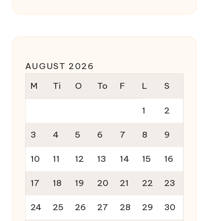
AUGUST 2026
M
Ti
O
To
F
L
S
1
2
3
4
5
6
7
8
9
10
11
12
13
14
15
16
17
18
19
20
21
22
23
24
25
26
27
28
29
30