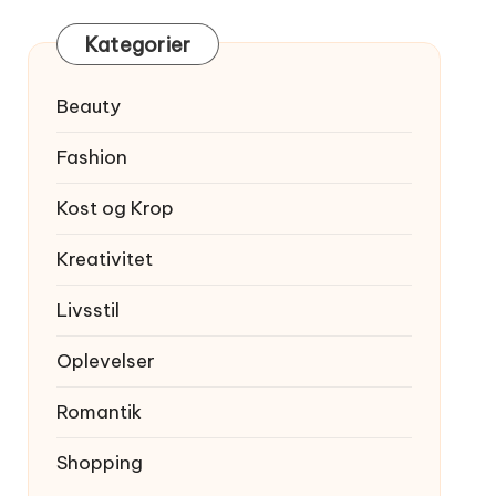
Kategorier
Beauty
Fashion
Kost og Krop
Kreativitet
Livsstil
Oplevelser
Romantik
Shopping