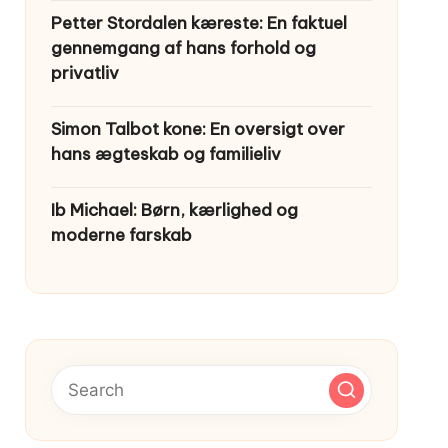
Petter Stordalen kæreste: En faktuel
gennemgang af hans forhold og
privatliv
Simon Talbot kone: En oversigt over
hans ægteskab og familieliv
Ib Michael: Børn, kærlighed og
moderne farskab