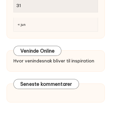
31
« jun
Veninde Online
Hvor venindesnak bliver til inspiration
Seneste kommentarer