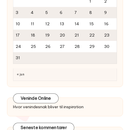
1
2
3
4
5
6
7
8
9
10
11
12
13
14
15
16
17
18
19
20
21
22
23
24
25
26
27
28
29
30
31
« jun
Veninde Online
Hvor venindesnak bliver til inspiration
Seneste kommentarer