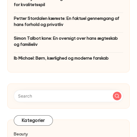
for kvalitetsspil
Petter Stordalen kæreste: En faktuel gennemgang af
hans forhold og privatliv
Simon Talbot kone: En oversigt over hans ægteskab
og familieliv
Ib Michael: Børn, kærlighed og moderne farskab
Kategorier
Beauty