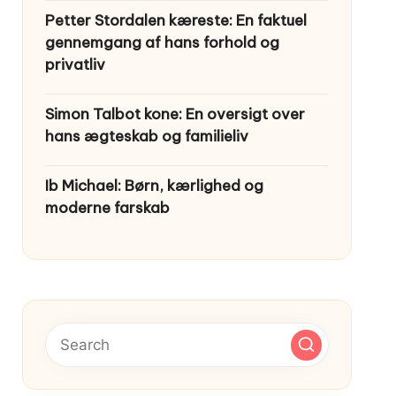
Petter Stordalen kæreste: En faktuel
gennemgang af hans forhold og
privatliv
Simon Talbot kone: En oversigt over
hans ægteskab og familieliv
Ib Michael: Børn, kærlighed og
moderne farskab