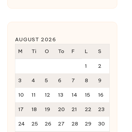
AUGUST 2026
M
Ti
O
To
F
L
S
1
2
3
4
5
6
7
8
9
10
11
12
13
14
15
16
17
18
19
20
21
22
23
24
25
26
27
28
29
30