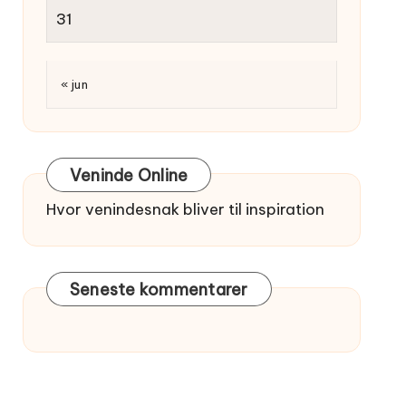
31
« jun
Veninde Online
Hvor venindesnak bliver til inspiration
Seneste kommentarer