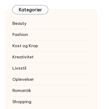
Kategorier
Beauty
Fashion
Kost og Krop
Kreativitet
Livsstil
Oplevelser
Romantik
Shopping