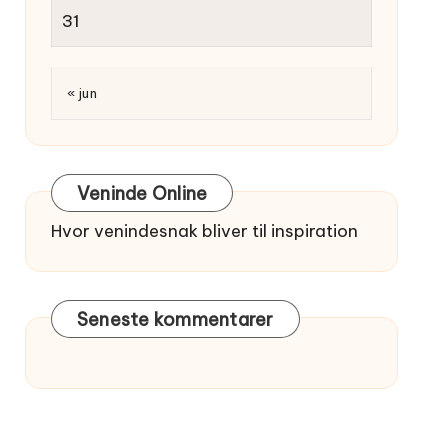
31
« jun
Veninde Online
Hvor venindesnak bliver til inspiration
Seneste kommentarer