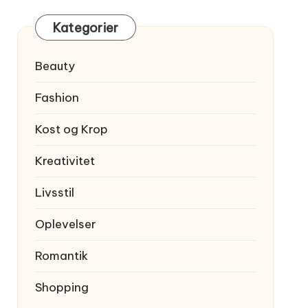
Kategorier
Beauty
Fashion
Kost og Krop
Kreativitet
Livsstil
Oplevelser
Romantik
Shopping