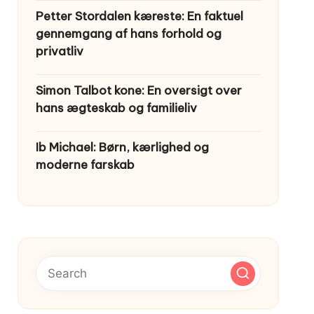
Petter Stordalen kæreste: En faktuel
gennemgang af hans forhold og
privatliv
Simon Talbot kone: En oversigt over
hans ægteskab og familieliv
Ib Michael: Børn, kærlighed og
moderne farskab