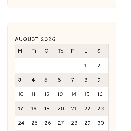
AUGUST 2026
M
Ti
O
To
F
L
S
1
2
3
4
5
6
7
8
9
10
11
12
13
14
15
16
17
18
19
20
21
22
23
24
25
26
27
28
29
30