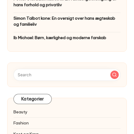
hans forhold og privatliv
Simon Talbot kone: En oversigt over hans ægteskab
og familieliv
Ib Michael: Børn, kærlighed og moderne farskab
Kategorier
Beauty
Fashion