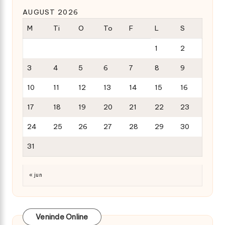
AUGUST 2026
M
Ti
O
To
F
L
S
1
2
3
4
5
6
7
8
9
10
11
12
13
14
15
16
17
18
19
20
21
22
23
24
25
26
27
28
29
30
31
« jun
Veninde Online