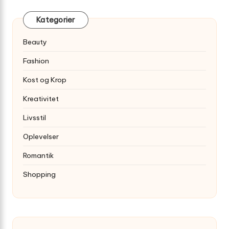
Kategorier
Beauty
Fashion
Kost og Krop
Kreativitet
Livsstil
Oplevelser
Romantik
Shopping