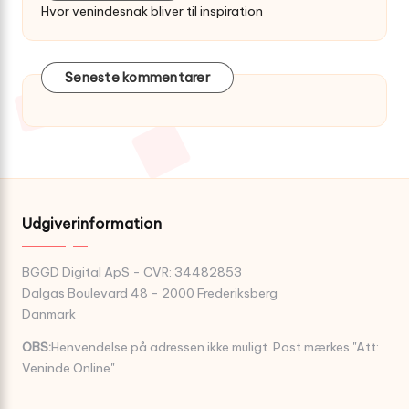
Hvor venindesnak bliver til inspiration
Seneste kommentarer
Udgiverinformation
BGGD Digital ApS - CVR: 34482853
Dalgas Boulevard 48 - 2000 Frederiksberg
Danmark
OBS:
Henvendelse på adressen ikke muligt. Post mærkes "Att:
Veninde Online"