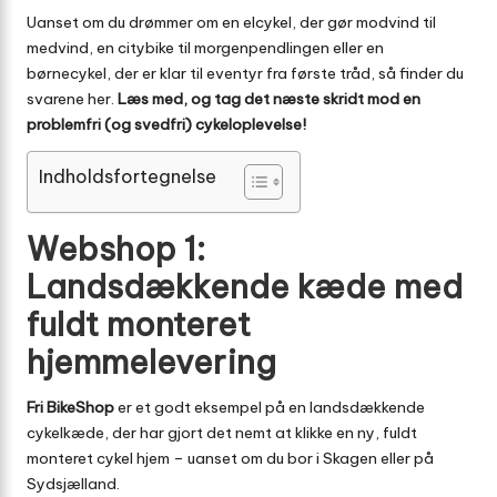
Uanset om du drømmer om en elcykel, der gør modvind til
medvind, en citybike til morgenpendlingen eller en
børnecykel, der er klar til eventyr fra første tråd, så finder du
svarene her.
Læs med, og tag det næste skridt mod en
problemfri (og svedfri) cykeloplevelse!
Indholdsfortegnelse
Webshop 1:
Landsdækkende kæde med
fuldt monteret
hjemmelevering
Fri BikeShop
er et godt eksempel på en landsdækkende
cykelkæde, der har gjort det nemt at klikke en ny, fuldt
monteret cykel hjem – uanset om du bor i Skagen eller på
Sydsjælland.