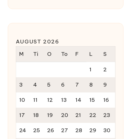
AUGUST 2026
M
Ti
O
To
F
L
S
1
2
3
4
5
6
7
8
9
10
11
12
13
14
15
16
17
18
19
20
21
22
23
24
25
26
27
28
29
30