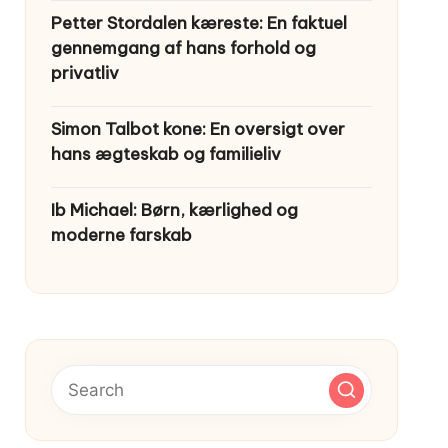
Petter Stordalen kæreste: En faktuel
gennemgang af hans forhold og
privatliv
Simon Talbot kone: En oversigt over
hans ægteskab og familieliv
Ib Michael: Børn, kærlighed og
moderne farskab