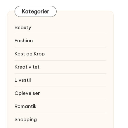
Kategorier
Beauty
Fashion
Kost og Krop
Kreativitet
Livsstil
Oplevelser
Romantik
Shopping