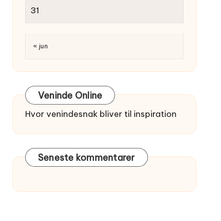
31
« jun
Veninde Online
Hvor venindesnak bliver til inspiration
Seneste kommentarer