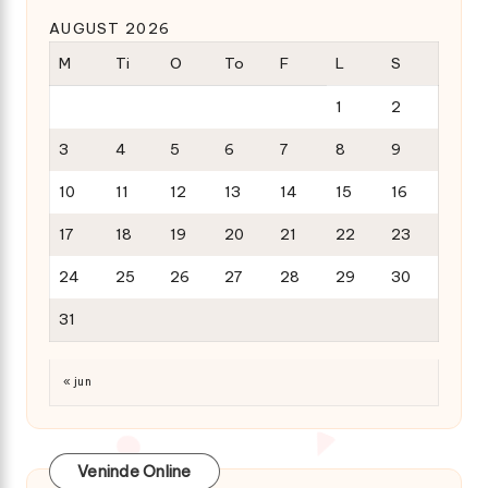
AUGUST 2026
M
Ti
O
To
F
L
S
1
2
3
4
5
6
7
8
9
10
11
12
13
14
15
16
17
18
19
20
21
22
23
24
25
26
27
28
29
30
31
« jun
Veninde Online