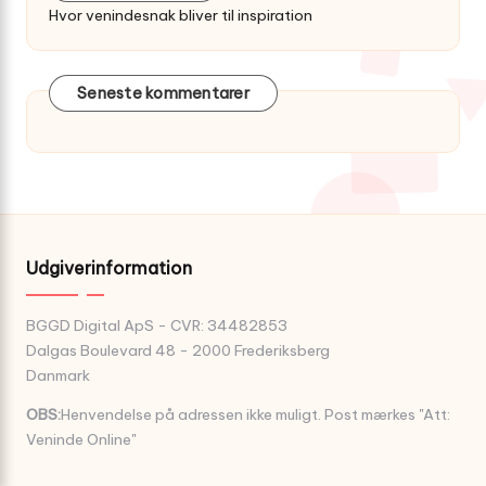
Hvor venindesnak bliver til inspiration
Seneste kommentarer
Udgiverinformation
BGGD Digital ApS - CVR: 34482853
Dalgas Boulevard 48 - 2000 Frederiksberg
Danmark
OBS:
Henvendelse på adressen ikke muligt. Post mærkes "Att:
Veninde Online"