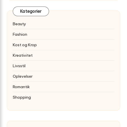
Kategorier
Beauty
Fashion
Kost og Krop
Kreativitet
Livsstil
Oplevelser
Romantik
Shopping