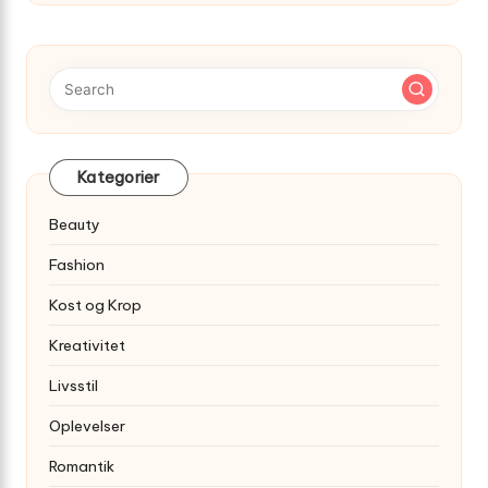
Kategorier
Beauty
Fashion
Kost og Krop
Kreativitet
Livsstil
Oplevelser
Romantik