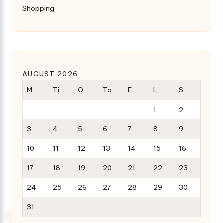
Shopping
AUGUST 2026
M
Ti
O
To
F
L
S
1
2
3
4
5
6
7
8
9
10
11
12
13
14
15
16
17
18
19
20
21
22
23
24
25
26
27
28
29
30
31