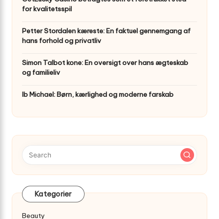
for kvalitetsspil
Petter Stordalen kæreste: En faktuel gennemgang af
hans forhold og privatliv
Simon Talbot kone: En oversigt over hans ægteskab
og familieliv
Ib Michael: Børn, kærlighed og moderne farskab
Kategorier
Beauty