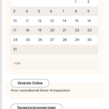
1
2
3
4
5
6
7
8
9
10
11
12
13
14
15
16
17
18
19
20
21
22
23
24
25
26
27
28
29
30
31
« jun
Veninde Online
Hvor venindesnak bliver til inspiration
Seneste kommentarer