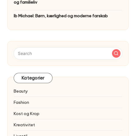
og familieliv
Ib Michael: Børn, kærlighed og moderne farskab
Kategorier
Beauty
Fashion
Kost og Krop
Kreativitet