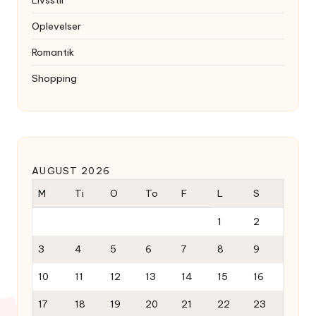
Livsstil
Oplevelser
Romantik
Shopping
AUGUST 2026
M
Ti
O
To
F
L
S
1
2
3
4
5
6
7
8
9
10
11
12
13
14
15
16
17
18
19
20
21
22
23