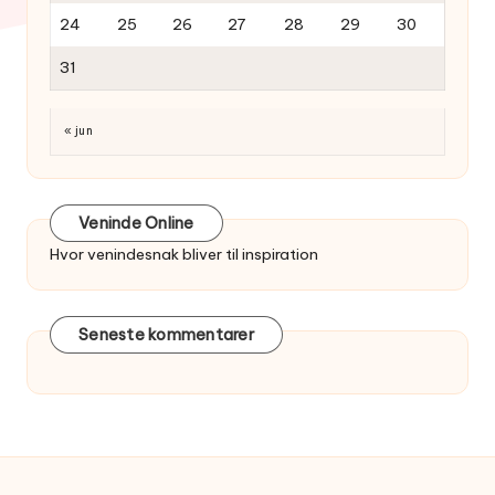
24
25
26
27
28
29
30
31
« jun
Veninde Online
Hvor venindesnak bliver til inspiration
Seneste kommentarer