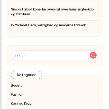
Simon Talbot kone: En oversigt over hans ægteskab
og familieliv
Ib Michael: Børn, kærlighed og moderne farskab
Kategorier
Beauty
Fashion
Kost og Krop